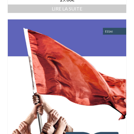
LIRE LA SUITE