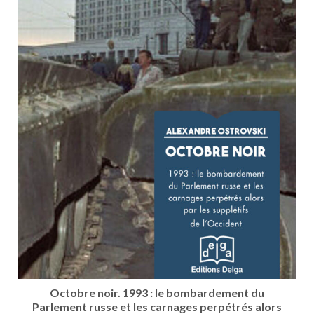
Octobre noir. 1993 : le bombardement du
Parlement russe et les carnages perpétrés alors