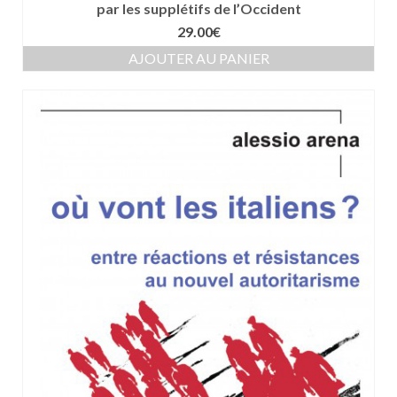
par les supplétifs de l’Occident
29.00
€
AJOUTER AU PANIER