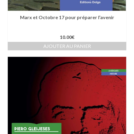
Marx et Octobre 17 pour préparer l’avenir
10.00
€
AJOUTER AU PANIER