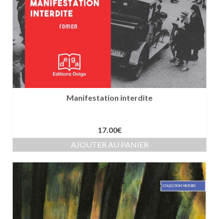
Manifestation interdite
17.00
€
AJOUTER AU PANIER