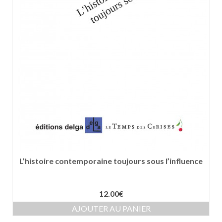
L’histoire contemporaine toujours sous l’influence
12.00
€
AJOUTER AU PANIER