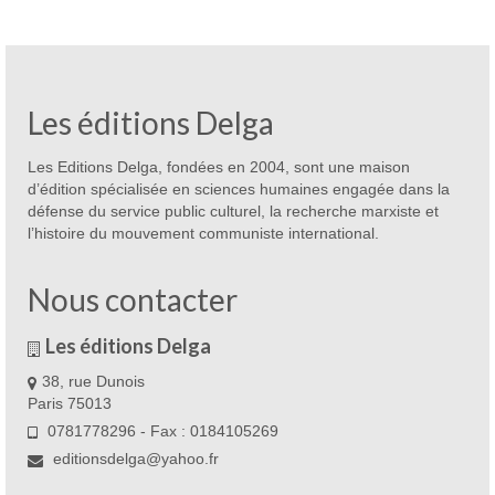
Les éditions Delga
Les Editions Delga, fondées en 2004, sont une maison
d’édition spécialisée en sciences humaines engagée dans la
défense du service public culturel, la recherche marxiste et
l’histoire du mouvement communiste international.
Nous contacter
Les éditions Delga
38, rue Dunois
Paris 75013
0781778296 - Fax : 0184105269
editionsdelga@yahoo.fr