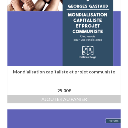
Mondialisation capitaliste et projet communiste
25.00
€
AJOUTER AU PANIER