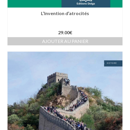
L’Invention d’atrocités
29.00
€
AJOUTER AU PANIER