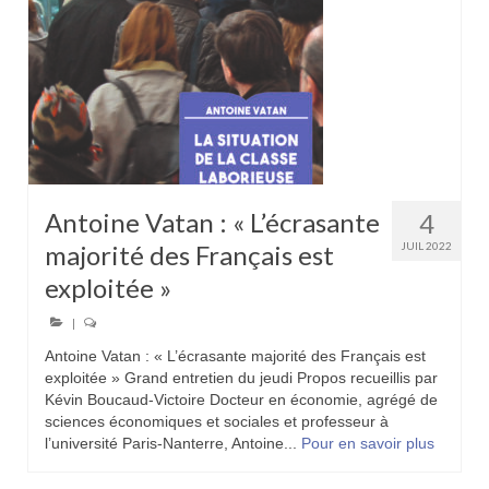
Antoine Vatan : « L’écrasante
4
majorité des Français est
JUIL 2022
exploitée »
|
Antoine Vatan : « L’écrasante majorité des Français est
exploitée » Grand entretien du jeudi Propos recueillis par
Kévin Boucaud-Victoire Docteur en économie, agrégé de
sciences économiques et sociales et professeur à
l’université Paris-Nanterre, Antoine...
Pour en savoir plus