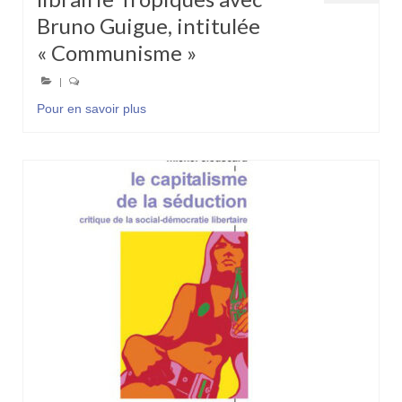
Bruno Guigue, intitulée
« Communisme »
|
Pour en savoir plus