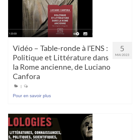
Vidéo – Table-ronde à l’ENS :
5
Politique et Littérature dans
MAI 2023
la Rome ancienne, de Luciano
Canfora
|
Pour en savoir plus