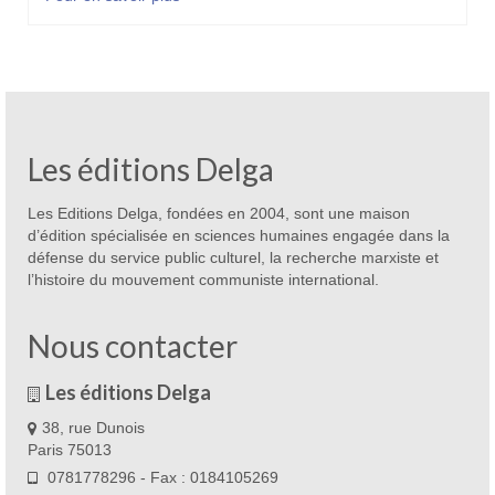
Les éditions Delga
Les Editions Delga, fondées en 2004, sont une maison
d’édition spécialisée en sciences humaines engagée dans la
défense du service public culturel, la recherche marxiste et
l’histoire du mouvement communiste international.
Nous contacter
Les éditions Delga
38, rue Dunois
Paris 75013
0781778296 - Fax : 0184105269