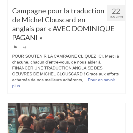
Campagne pour la traduction
22
de Michel Clouscard en
JAN 2023
anglais par « AVEC DOMINIQUE
PAGANI »
|
POUR SOUTENIR LA CAMPAGNE CLIQUEZ ICI. Merci à
chacune, chacun d’entre-vous, de nous aider à
FINANCER UNE TRADUCTION ANGLAISE DES
OEUVRES DE MICHEL CLOUSCARD ! Grace aux efforts
acharnés de nos meilleurs adhérents,...
Pour en savoir
plus