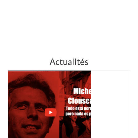
Actualités