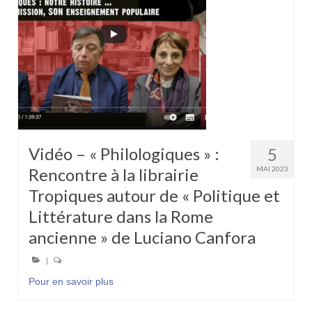
Vidéo – « Philologiques » :
5
Rencontre à la librairie
MAI 2023
Tropiques autour de « Politique et
Littérature dans la Rome
ancienne » de Luciano Canfora
|
Pour en savoir plus