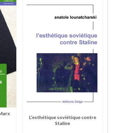
 Marx
L’esthétique soviétique contre
Staline