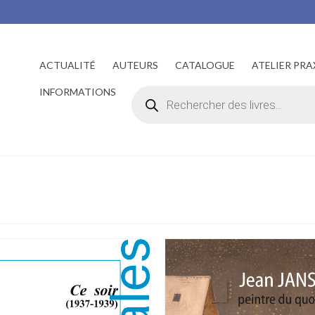
ACTUALITÉ
AUTEURS
CATALOGUE
ATELIER PRA
Recherche
INFORMATIONS
de
produits