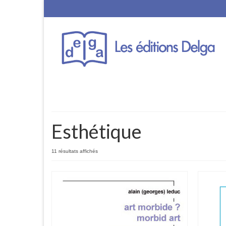
Esthétique
11 résultats affichés