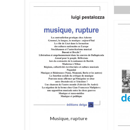
Musique, rupture