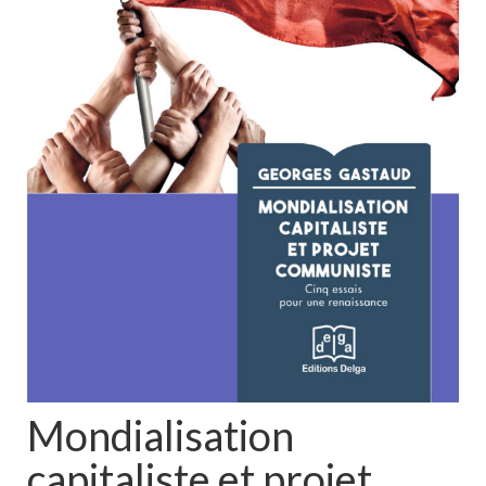
Mondialisation
capitaliste et projet