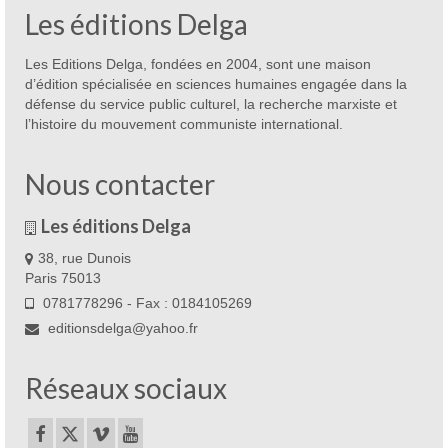
Les éditions Delga
Les Editions Delga, fondées en 2004, sont une maison
d’édition spécialisée en sciences humaines engagée dans la
défense du service public culturel, la recherche marxiste et
l’histoire du mouvement communiste international.
Nous contacter
Les éditions Delga
38, rue Dunois
Paris 75013
0781778296 - Fax : 0184105269
editionsdelga@yahoo.fr
Réseaux sociaux