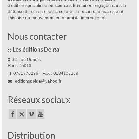
d’édition spécialisée en sciences humaines engagée dans la
défense du service public culturel, la recherche marxiste et
l’histoire du mouvement communiste international.
Nous contacter
Les éditions Delga
38, rue Dunois
Paris 75013
0781778296 - Fax : 0184105269
editionsdelga@yahoo.fr
Réseaux sociaux
Distribution