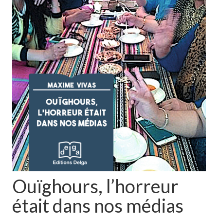
Ouïghours, l’horreur
était dans nos médias