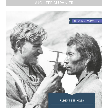
AJOUTER AU PANIER