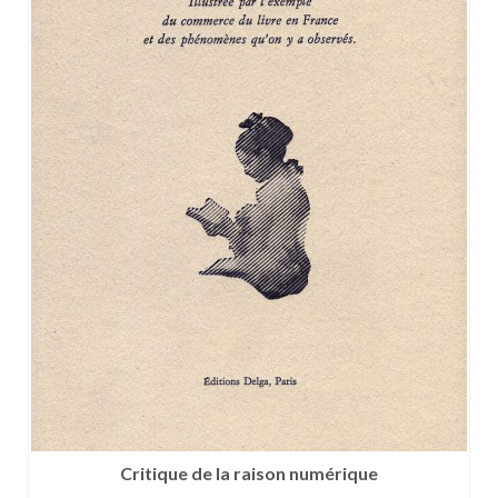
Critique de la raison numérique