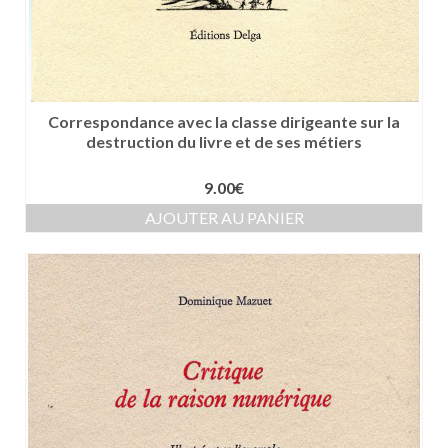
Correspondance avec la classe dirigeante sur la
destruction du livre et de ses métiers
9.00
€
AJOUTER AU PANIER