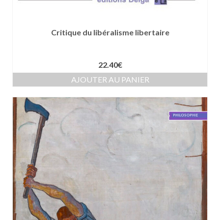
Critique du libéralisme libertaire
22.40
€
AJOUTER AU PANIER