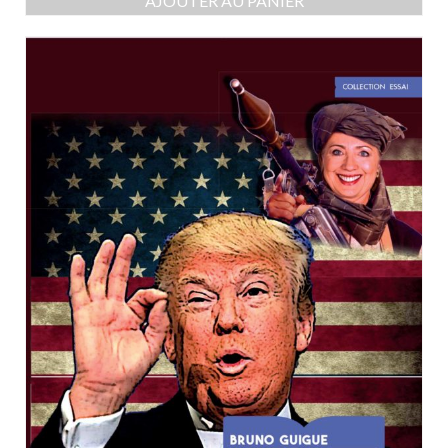
AJOUTER AU PANIER