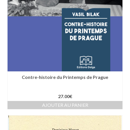
Contre-histoire du Printemps de Prague
27.00
€
AJOUTER AU PANIER