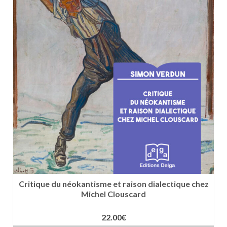
Critique du néokantisme et raison dialectique chez
Michel Clouscard
22.00
€