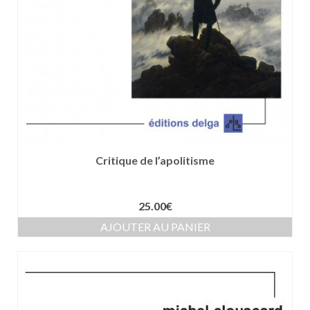
Critique de l’apolitisme
25.00
€
AJOUTER AU PANIER