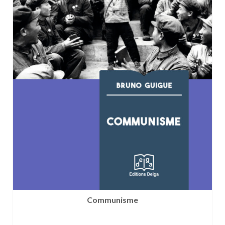
Communisme