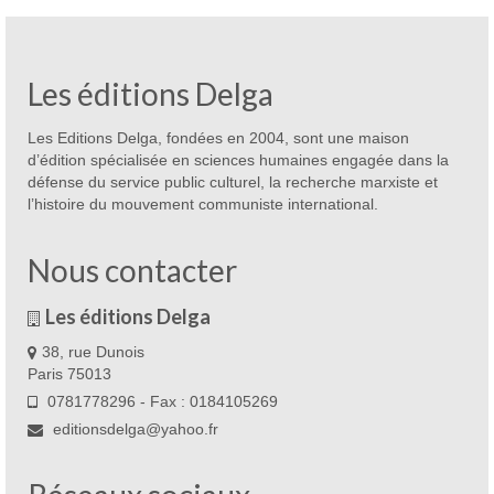
Les éditions Delga
Les Editions Delga, fondées en 2004, sont une maison
d’édition spécialisée en sciences humaines engagée dans la
défense du service public culturel, la recherche marxiste et
l’histoire du mouvement communiste international.
Nous contacter
Les éditions Delga
38, rue Dunois
Paris 75013
0781778296 - Fax : 0184105269
editionsdelga@yahoo.fr