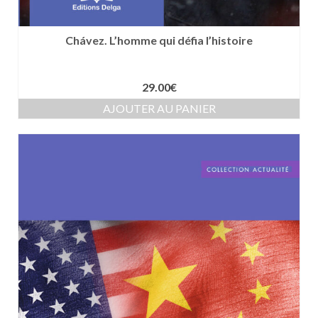
Chávez. L’homme qui défia l’histoire
29.00
€
AJOUTER AU PANIER