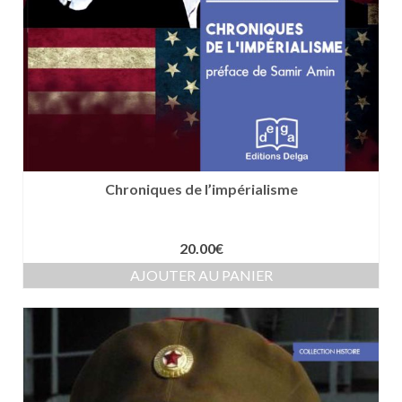
Chroniques de l’impérialisme
20.00
€
AJOUTER AU PANIER