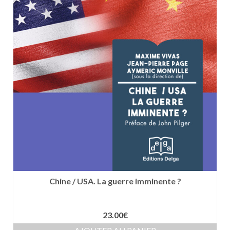
Chine / USA. La guerre imminente ?
23.00
€