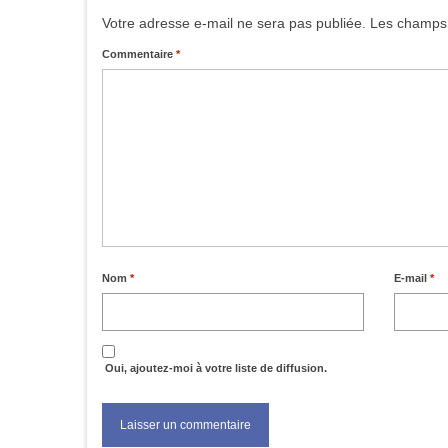
Votre adresse e-mail ne sera pas publiée.
Les champs 
Commentaire
*
Nom
*
E-mail
*
Oui, ajoutez-moi à votre liste de diffusion.