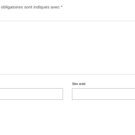
obligatoires sont indiqués avec
*
Site web