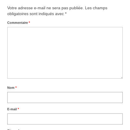
Votre adresse e-mail ne sera pas publiée.
Les champs
obligatoires sont indiqués avec
*
Commentaire
*
Nom
*
E-mail
*