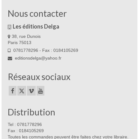
Nous contacter
Les éditions Delga
38, rue Dunois
Paris 75013
0781778296 - Fax : 0184105269
editionsdelga@yahoo.fr
Réseaux sociaux
Distribution
Tel : 0781778296
Fax : 0184105269
Toutes les commandes peuvent être faites chez votre libraire.