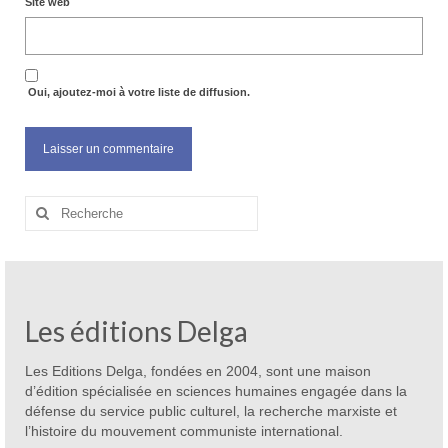
Site web
Oui, ajoutez-moi à votre liste de diffusion.
Rechercher
:
Les éditions Delga
Les Editions Delga, fondées en 2004, sont une maison
d’édition spécialisée en sciences humaines engagée dans la
défense du service public culturel, la recherche marxiste et
l’histoire du mouvement communiste international.