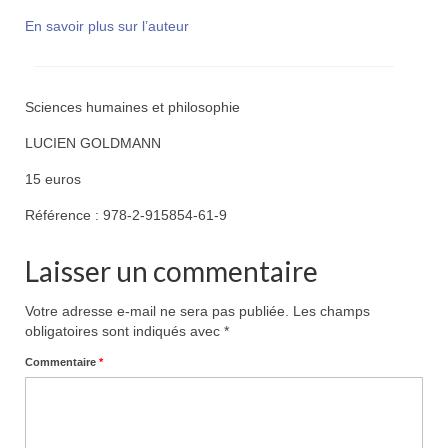
En savoir plus sur l’auteur
Sciences humaines et philosophie
LUCIEN GOLDMANN
15 euros
Référence : 978-2-915854-61-9
Laisser un commentaire
Votre adresse e-mail ne sera pas publiée.
Les champs
obligatoires sont indiqués avec
*
Commentaire
*