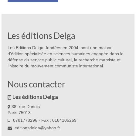
Les éditions Delga
Les Editions Delga, fondées en 2004, sont une maison
d’édition spécialisée en sciences humaines engagée dans la
défense du service public culturel, la recherche marxiste et
l’histoire du mouvement communiste international.
Nous contacter
Les éditions Delga
38, rue Dunois
Paris 75013
0781778296 - Fax : 0184105269
editionsdelga@yahoo.fr