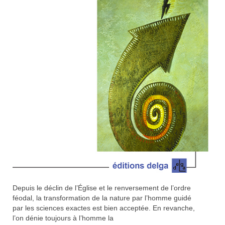
Depuis le déclin de l’Église et le renversement de l’ordre
féodal, la transformation de la nature par l’homme guidé
par les sciences exactes est bien acceptée. En revanche,
l’on dénie toujours à l’homme la