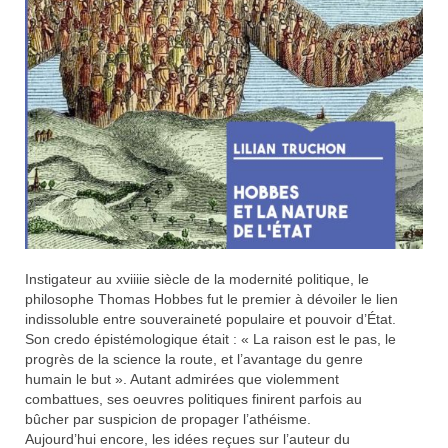
Instigateur au xviiiie siècle de la modernité politique, le
philosophe Thomas Hobbes fut le premier à dévoiler le lien
indissoluble entre souveraineté populaire et pouvoir d’État.
Son credo épistémologique était : « La raison est le pas, le
progrès de la science la route, et l’avantage du genre
humain le but ». Autant admirées que violemment
combattues, ses oeuvres politiques finirent parfois au
bûcher par suspicion de propager l’athéisme.
Aujourd’hui encore, les idées reçues sur l’auteur du