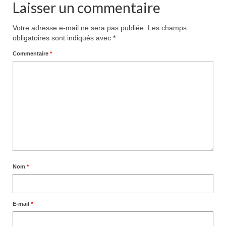
Laisser un commentaire
Votre adresse e-mail ne sera pas publiée.
Les champs
obligatoires sont indiqués avec
*
Commentaire
*
Nom
*
E-mail
*