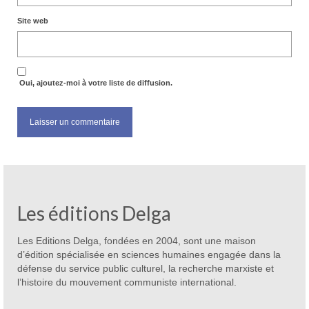
Site web
Oui, ajoutez-moi à votre liste de diffusion.
Les éditions Delga
Les Editions Delga, fondées en 2004, sont une maison
d’édition spécialisée en sciences humaines engagée dans la
défense du service public culturel, la recherche marxiste et
l’histoire du mouvement communiste international.