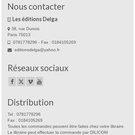
Nous contacter
Les éditions Delga
38, rue Dunois
Paris 75013
0781778296 - Fax : 0184105269
editionsdelga@yahoo.fr
Réseaux sociaux
Distribution
Tel : 0781778296
Fax : 0184105269
Toutes les commandes peuvent être faites chez votre libraire.
Le libraire peut effectuer la commande par DILICOM