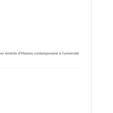
r émérite d’Histoire contemporaine à l’université