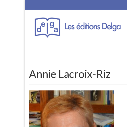
Annie Lacroix-Riz