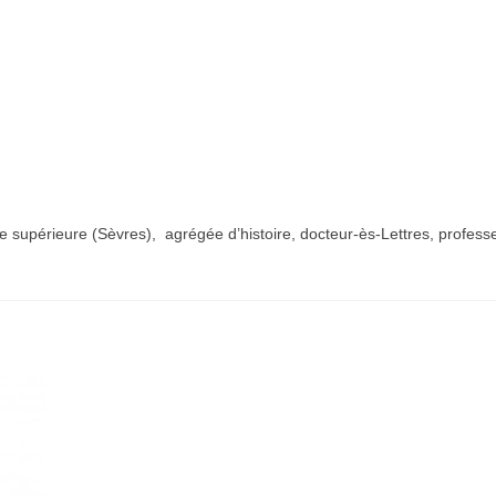
supérieure (Sèvres), agrégée d’histoire, docteur-ès-Lettres, professeu