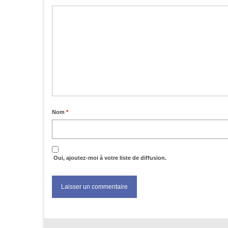
Nom
*
Oui, ajoutez-moi à votre liste de diffusion.