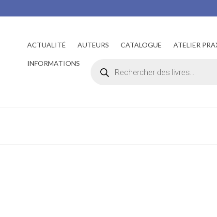
ACTUALITÉ
AUTEURS
CATALOGUE
ATELIER PRA
Recherche
INFORMATIONS
de
produits