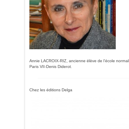
Annie LACROIX-RIZ, ancienne élève de l’école normale 
Paris VII-Denis Diderot.
Chez les éditions Delga