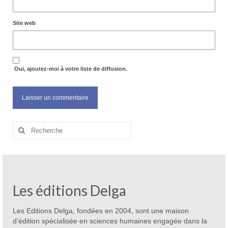
Site web
Oui, ajoutez-moi à votre liste de diffusion.
Rechercher
:
Les éditions Delga
Les Editions Delga, fondées en 2004, sont une maison
d’édition spécialisée en sciences humaines engagée dans la