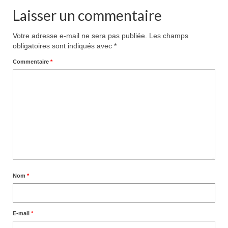
Laisser un commentaire
Votre adresse e-mail ne sera pas publiée.
Les champs
obligatoires sont indiqués avec
*
Commentaire
*
Nom
*
E-mail
*