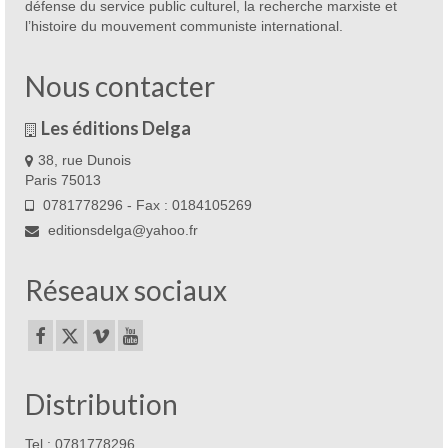
défense du service public culturel, la recherche marxiste et
l’histoire du mouvement communiste international.
Nous contacter
Les éditions Delga
38, rue Dunois
Paris 75013
0781778296 - Fax : 0184105269
editionsdelga@yahoo.fr
Réseaux sociaux
Distribution
Tel : 0781778296