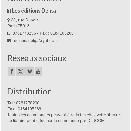
Les éditions Delga
38, rue Dunois
Paris 75013
0781778296 - Fax : 0184105269
editionsdelga@yahoo.fr
Réseaux sociaux
Distribution
Tel : 0781778296
Fax : 0184105269
Toutes les commandes peuvent être faites chez votre libraire.
Le libraire peut effectuer la commande par DILICOM