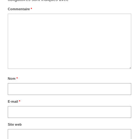
Commentaire
*
Nom
*
E-mail
*
Site web