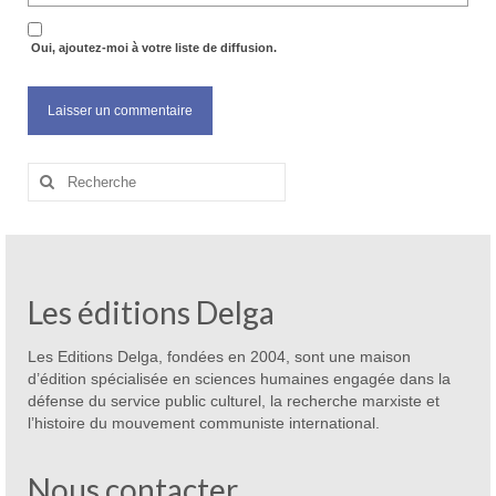
Oui, ajoutez-moi à votre liste de diffusion.
Rechercher
:
Les éditions Delga
Les Editions Delga, fondées en 2004, sont une maison
d’édition spécialisée en sciences humaines engagée dans la
défense du service public culturel, la recherche marxiste et
l’histoire du mouvement communiste international.
Nous contacter