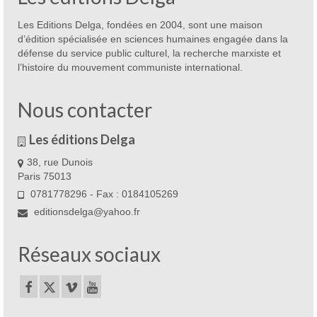
Les Editions Delga, fondées en 2004, sont une maison
d’édition spécialisée en sciences humaines engagée dans la
défense du service public culturel, la recherche marxiste et
l’histoire du mouvement communiste international.
Nous contacter
Les éditions Delga
38, rue Dunois
Paris 75013
0781778296 - Fax : 0184105269
editionsdelga@yahoo.fr
Réseaux sociaux