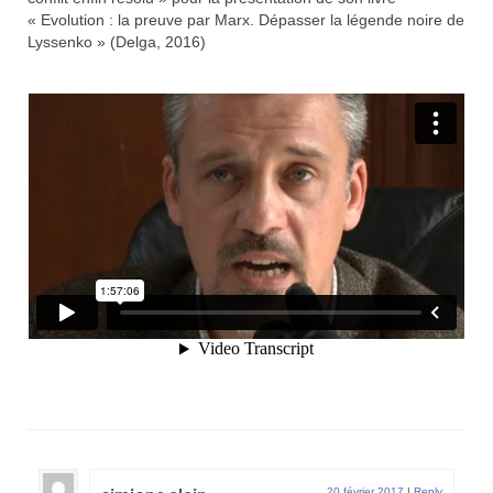
« Evolution : la preuve par Marx. Dépasser la légende noire de
Lyssenko » (Delga, 2016)
20 février 2017
|
Reply