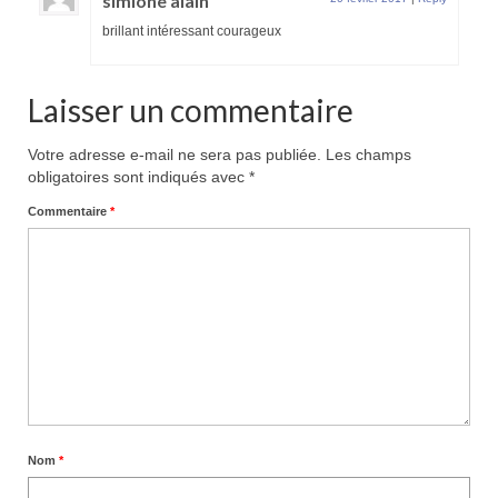
simione alain
brillant intéressant courageux
Laisser un commentaire
Votre adresse e-mail ne sera pas publiée.
Les champs
obligatoires sont indiqués avec
*
Commentaire
*
Nom
*