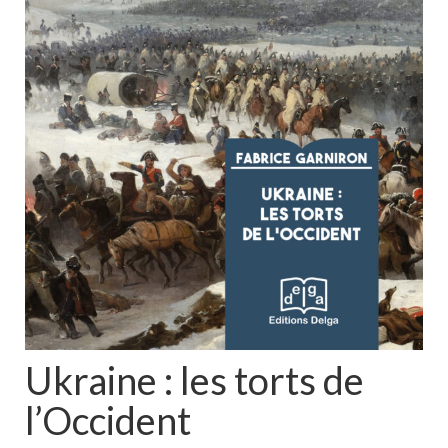
Ukraine : les torts de
l’Occident