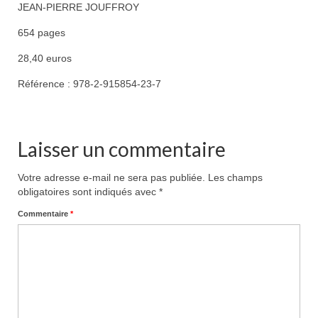
JEAN-PIERRE JOUFFROY
654 pages
28,40 euros
Référence : 978-2-915854-23-7
Laisser un commentaire
Votre adresse e-mail ne sera pas publiée.
Les champs
obligatoires sont indiqués avec
*
Commentaire
*