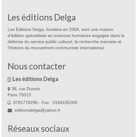
Les éditions Delga
Les Editions Delga, fondées en 2004, sont une maison
d’édition spécialisée en sciences humaines engagée dans la
défense du service public culturel, la recherche marxiste et
l’histoire du mouvement communiste international.
Nous contacter
Les éditions Delga
38, rue Dunois
Paris 75013
0781778296 - Fax : 0184105269
editionsdelga@yahoo.fr
Réseaux sociaux