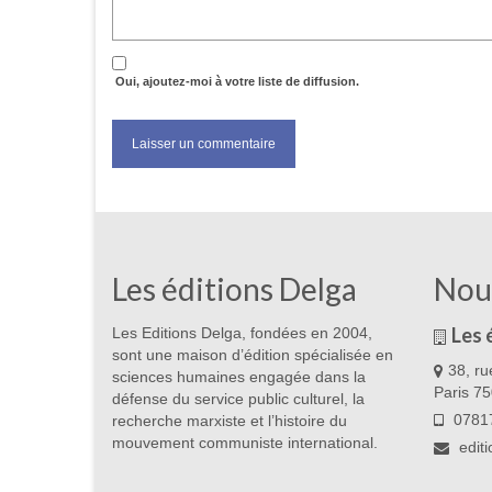
Oui, ajoutez-moi à votre liste de diffusion.
Les éditions Delga
Nou
Les 
Les Editions Delga, fondées en 2004,
sont une maison d’édition spécialisée en
38, ru
sciences humaines engagée dans la
Paris 7
défense du service public culturel, la
07817
recherche marxiste et l’histoire du
mouvement communiste international.
edit