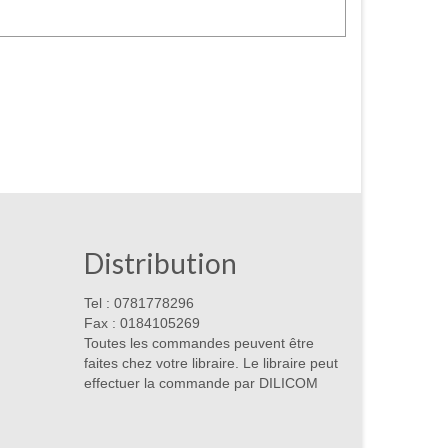
Distribution
Tel : 0781778296
Fax : 0184105269
Toutes les commandes peuvent être
faites chez votre libraire. Le libraire peut
effectuer la commande par DILICOM