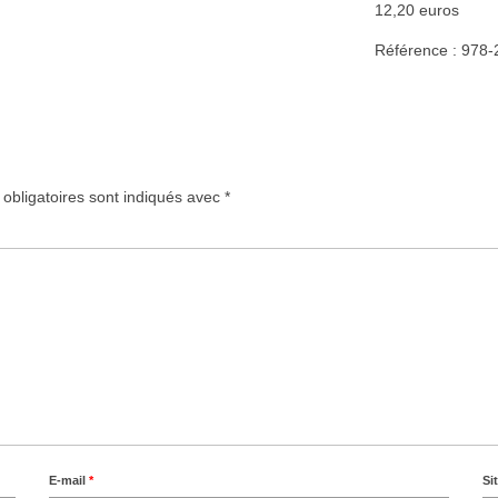
12,20 euros
Référence : 978-
obligatoires sont indiqués avec
*
E-mail
*
Si