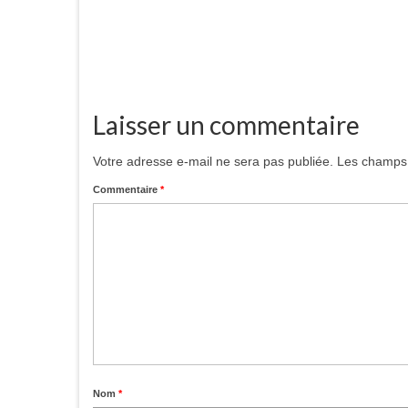
Laisser un commentaire
Votre adresse e-mail ne sera pas publiée.
Les champs 
Commentaire
*
Nom
*