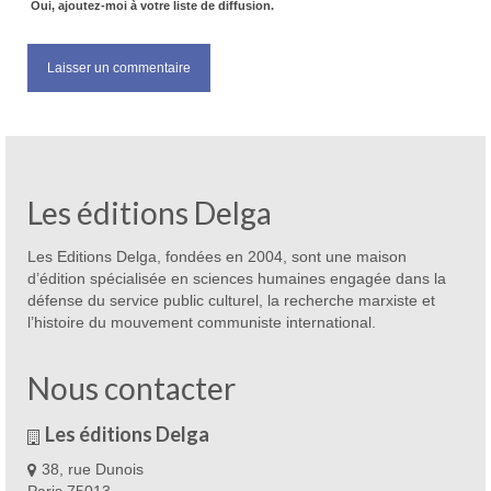
Oui, ajoutez-moi à votre liste de diffusion.
Les éditions Delga
Les Editions Delga, fondées en 2004, sont une maison
d’édition spécialisée en sciences humaines engagée dans la
défense du service public culturel, la recherche marxiste et
l’histoire du mouvement communiste international.
Nous contacter
Les éditions Delga
38, rue Dunois