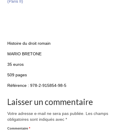
(Paris II)
Histoire du droit romain
MARIO BRETONE
35 euros
509 pages
Référence : 978-2-915854-98-5
Laisser un commentaire
Votre adresse e-mail ne sera pas publiée.
Les champs
obligatoires sont indiqués avec
*
Commentaire
*