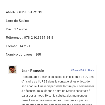
ANNA LOUISE STRONG
L’ère de Staline
Prix : 17 euros
Référence : 978-2-915854-84-8
Format : 14 x 21
Nombre de pages : 168
Jean Roussie
22 mars 2020
|
Reply
Remarquable description lucide et intelligente de 30 ans
d’histoire de l’URSS dans le contexte et les enjeux de
son époque. Une indispensable lecture pour commencer
à déconstruire la légende noire de Staline construite à
partir des années 80 sur le substrat des mensonges
nazis transformées en « vérités historiques » par les