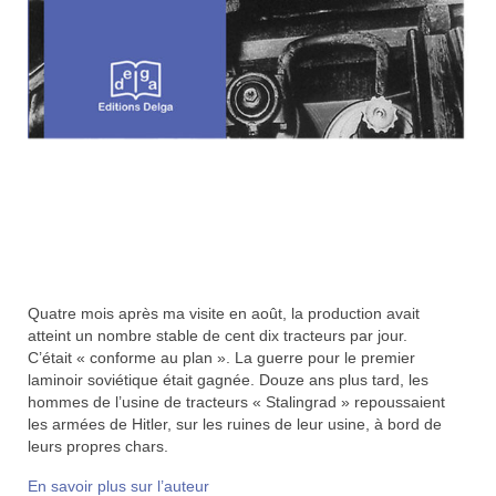
Quatre mois après ma visite en août, la production avait
atteint un nombre stable de cent dix tracteurs par jour.
C’était « conforme au plan ». La guerre pour le premier
laminoir soviétique était gagnée. Douze ans plus tard, les
hommes de l’usine de tracteurs « Stalingrad » repoussaient
les armées de Hitler, sur les ruines de leur usine, à bord de
leurs propres chars.
En savoir plus sur l’auteur