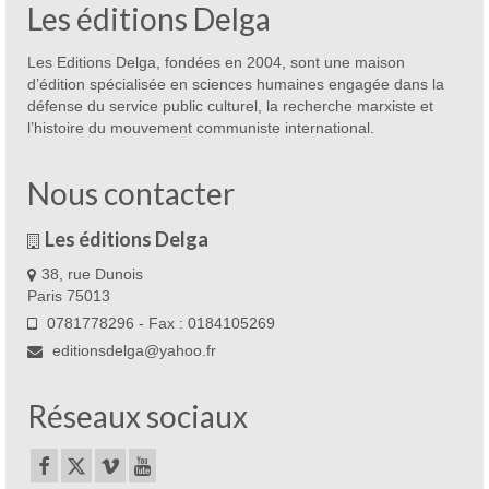
Les éditions Delga
Les Editions Delga, fondées en 2004, sont une maison
d’édition spécialisée en sciences humaines engagée dans la
défense du service public culturel, la recherche marxiste et
l’histoire du mouvement communiste international.
Nous contacter
Les éditions Delga
38, rue Dunois
Paris 75013
0781778296 - Fax : 0184105269
editionsdelga@yahoo.fr
Réseaux sociaux