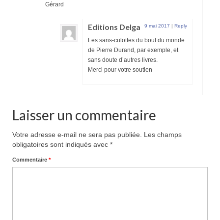
Gérard
Editions Delga
9 mai 2017
|
Reply
Les sans-culottes du bout du monde
de Pierre Durand, par exemple, et
sans doute d’autres livres.
Merci pour votre soutien
Laisser un commentaire
Votre adresse e-mail ne sera pas publiée.
Les champs
obligatoires sont indiqués avec
*
Commentaire
*