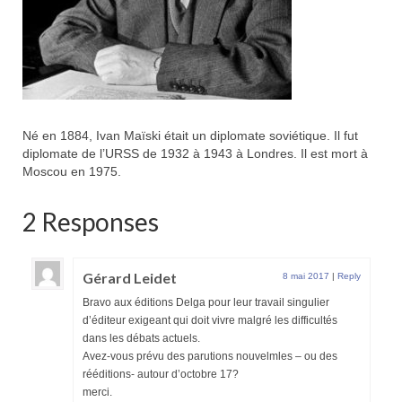
Né en 1884, Ivan Maïski était un diplomate soviétique. Il fut
diplomate de l’URSS de 1932 à 1943 à Londres. Il est mort à
Moscou en 1975.
2 Responses
Gérard Leidet
8 mai 2017
|
Reply
Bravo aux éditions Delga pour leur travail singulier
d’éditeur exigeant qui doit vivre malgré les difficultés
dans les débats actuels.
Avez-vous prévu des parutions nouvelmles – ou des
rééditions- autour d’octobre 17?
merci.