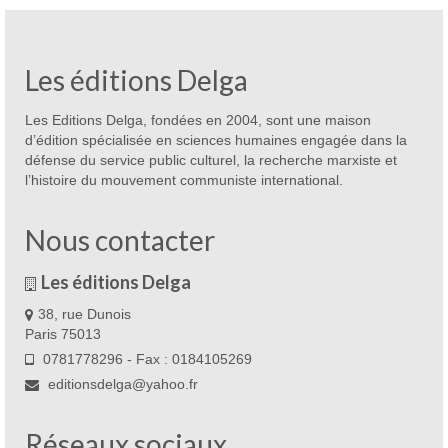
Les éditions Delga
Les Editions Delga, fondées en 2004, sont une maison
d’édition spécialisée en sciences humaines engagée dans la
défense du service public culturel, la recherche marxiste et
l’histoire du mouvement communiste international.
Nous contacter
Les éditions Delga
38, rue Dunois
Paris 75013
0781778296 - Fax : 0184105269
editionsdelga@yahoo.fr
Réseaux sociaux