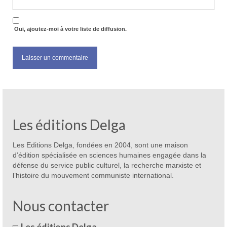
Oui, ajoutez-moi à votre liste de diffusion.
Les éditions Delga
Les Editions Delga, fondées en 2004, sont une maison
d’édition spécialisée en sciences humaines engagée dans la
défense du service public culturel, la recherche marxiste et
l’histoire du mouvement communiste international.
Nous contacter