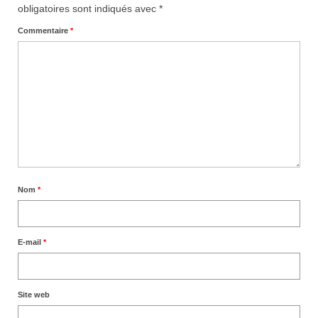
obligatoires sont indiqués avec
*
Commentaire
*
Nom
*
E-mail
*
Site web