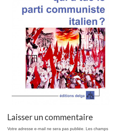
Laisser un commentaire
Votre adresse e-mail ne sera pas publiée.
Les champs