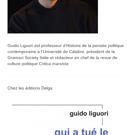
Guido Liguori est professeur d’Histoire de la pensée politique
contemporaine à l’Université de Calabre, président de la
Gramsci Society Italie et rédacteur en chef de la revue de
culture politique
Critica marxista
.
Chez les éditions Delga