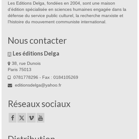
Les Editions Delga, fondées en 2004, sont une maison
d’édition spécialisée en sciences humaines engagée dans la
défense du service public culturel, la recherche marxiste et
l’histoire du mouvement communiste international.
Nous contacter
Les éditions Delga
38, rue Dunois
Paris 75013
0781778296 - Fax : 0184105269
editionsdelga@yahoo.fr
Réseaux sociaux