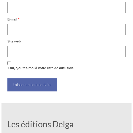
E-mail
*
Site web
Oui, ajoutez-moi à votre liste de diffusion.
Les éditions Delga