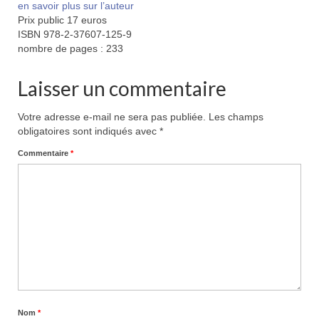
en savoir plus sur l’auteur
Prix public 17 euros
ISBN 978-2-37607-125-9
nombre de pages : 233
Laisser un commentaire
Votre adresse e-mail ne sera pas publiée.
Les champs
obligatoires sont indiqués avec
*
Commentaire
*
Nom
*