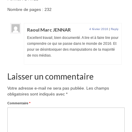
Nombre de pages : 232
Raoul Marc JENNAR
4 février 2016
|
Reply
Excellent travail, bien documenté. A lire et à faire lire pour
comprendre ce qui se passe dans le monde de 2016. Et
pour se désintoxiquer des manipulations de la majorité
de nos médias.
Laisser un commentaire
Votre adresse e-mail ne sera pas publiée.
Les champs
obligatoires sont indiqués avec
*
Commentaire
*