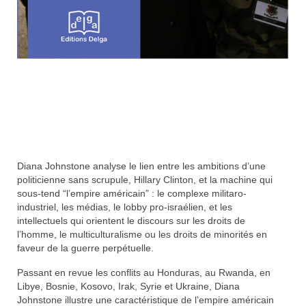
Diana Johnstone analyse le lien entre les ambitions d’une
politicienne sans scrupule, Hillary Clinton, et la machine qui
sous-tend “l’empire américain” : le complexe militaro-
industriel, les médias, le lobby pro-israélien, et les
intellectuels qui orientent le discours sur les droits de
l’homme, le multiculturalisme ou les droits de minorités en
faveur de la guerre perpétuelle.
Passant en revue les conflits au Honduras, au Rwanda, en
Libye, Bosnie, Kosovo, Irak, Syrie et Ukraine, Diana
Johnstone illustre une caractéristique de l’empire américain