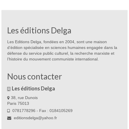
Les éditions Delga
Les Editions Delga, fondées en 2004, sont une maison
d’édition spécialisée en sciences humaines engagée dans la
défense du service public culturel, la recherche marxiste et
l’histoire du mouvement communiste international.
Nous contacter
Les éditions Delga
38, rue Dunois
Paris 75013
0781778296 - Fax : 0184105269
editionsdelga@yahoo.fr