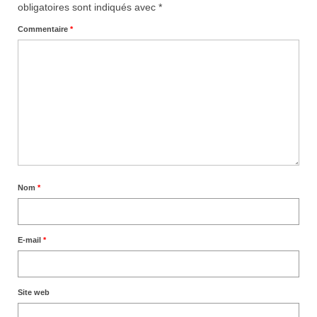
obligatoires sont indiqués avec
*
Commentaire
*
Nom
*
E-mail
*
Site web