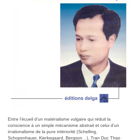
Entre l’écueil d’un matérialisme vulgaire qui réduit la
conscience à un simple mécanisme abstrait et celui d’un
irrationalisme de la pure intériorité (Schelling,
Schopenhauer, Kierkegaard, Bergson…), Tran Duc Thao