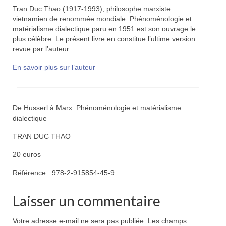
Tran Duc Thao (1917-1993), philosophe marxiste
vietnamien de renommée mondiale. Phénoménologie et
matérialisme dialectique paru en 1951 est son ouvrage le
plus célèbre. Le présent livre en constitue l’ultime version
revue par l’auteur
En savoir plus sur l’auteur
De Husserl à Marx. Phénoménologie et matérialisme
dialectique
TRAN DUC THAO
20 euros
Référence : 978-2-915854-45-9
Laisser un commentaire
Votre adresse e-mail ne sera pas publiée.
Les champs