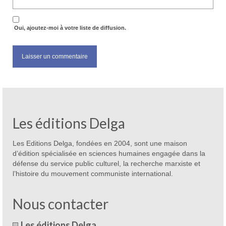
Oui, ajoutez-moi à votre liste de diffusion.
Les éditions Delga
Les Editions Delga, fondées en 2004, sont une maison
d’édition spécialisée en sciences humaines engagée dans la
défense du service public culturel, la recherche marxiste et
l’histoire du mouvement communiste international.
Nous contacter
Les éditions Delga