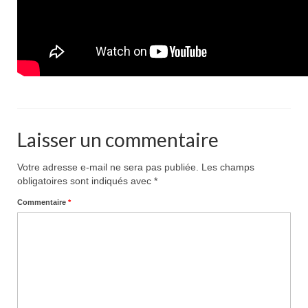
Laisser un commentaire
Votre adresse e-mail ne sera pas publiée.
Les champs
obligatoires sont indiqués avec
*
Commentaire
*