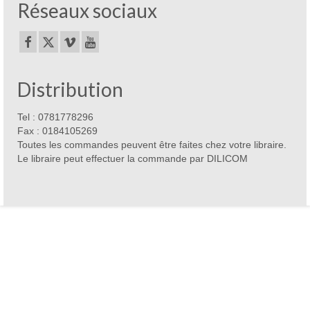
Réseaux sociaux
Distribution
Tel : 0781778296
Fax : 0184105269
Toutes les commandes peuvent être faites chez votre libraire.
Le libraire peut effectuer la commande par DILICOM