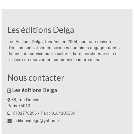
Les éditions Delga
Les Editions Delga, fondées en 2004, sont une maison
d’édition spécialisée en sciences humaines engagée dans la
défense du service public culturel, la recherche marxiste et
l’histoire du mouvement communiste international.
Nous contacter
Les éditions Delga
38, rue Dunois
Paris 75013
0781778296 - Fax : 0184105269
editionsdelga@yahoo.fr