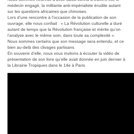
médecin engagé, la militante anti-impérialiste érudite autant
sur les questions africaines que chinoises.
Lors d’une rencontre à l’occasion de la publication de son
ouvrage, elle nous confiait : « La Révolution culturelle a duré
autant de temps que la Révolution française et mérite qu’on
l’analyse avec le même soin, dans toute sa complexité ».
Nous sommes certains que son message sera entendu, et ce
bien au-delà des clivages partisans.
En souvenir d’elle, nous vous invitons à écouter la vidéo de
présentation de son livre qu’elle avait donnée en juin dernier à
la Librairie Tropiques dans le 14e à Paris.