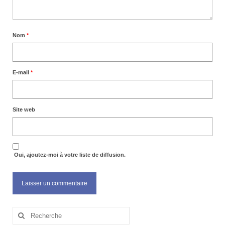
Nom
*
E-mail
*
Site web
Oui, ajoutez-moi à votre liste de diffusion.
Rechercher
: