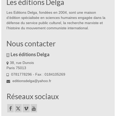
Les éditions Delga
Les Editions Delga, fondées en 2004, sont une maison
d’édition spécialisée en sciences humaines engagée dans la
défense du service public culturel, la recherche marxiste et
l’histoire du mouvement communiste international.
Nous contacter
Les éditions Delga
38, rue Dunois
Paris 75013
0781778296 - Fax : 0184105269
editionsdelga@yahoo.fr
Réseaux sociaux