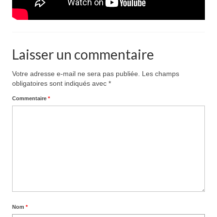
Laisser un commentaire
Votre adresse e-mail ne sera pas publiée.
Les champs
obligatoires sont indiqués avec
*
Commentaire
*
Nom
*