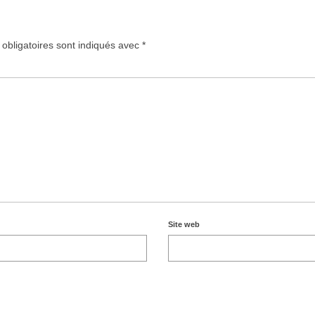
obligatoires sont indiqués avec
*
Site web