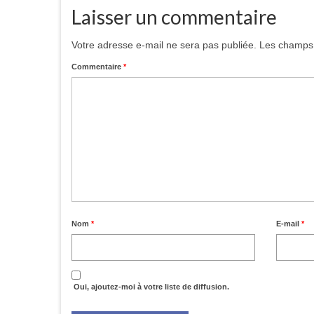
Laisser un commentaire
Votre adresse e-mail ne sera pas publiée.
Les champs 
Commentaire
*
Nom
*
E-mail
*
Oui, ajoutez-moi à votre liste de diffusion.