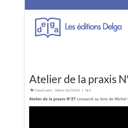
Atelier de la praxis 
Classé dans :
Vidéos 2017/2018
|
0
Atelier de la praxis N°27
consacré au livre de Michel