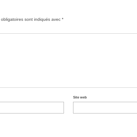
obligatoires sont indiqués avec
*
Site web