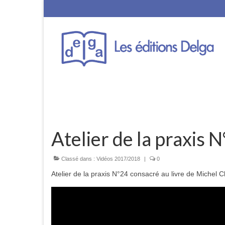
Atelier de la praxis 
Classé dans :
Vidéos 2017/2018
|
0
Atelier de la praxis N°24 consacré au livre de Michel 