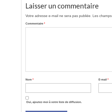
Laisser un commentaire
Votre adresse e-mail ne sera pas publiée.
Les champs 
Commentaire
*
Nom
*
E-mail
*
Oui, ajoutez-moi à votre liste de diffusion.