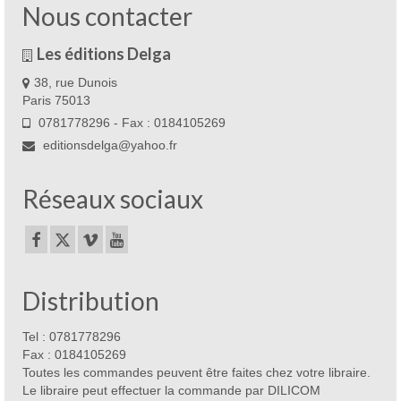
Nous contacter
Les éditions Delga
38, rue Dunois
Paris 75013
0781778296 - Fax : 0184105269
editionsdelga@yahoo.fr
Réseaux sociaux
Distribution
Tel : 0781778296
Fax : 0184105269
Toutes les commandes peuvent être faites chez votre libraire.
Le libraire peut effectuer la commande par DILICOM