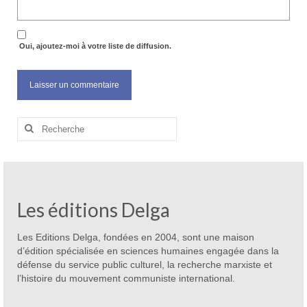
Oui, ajoutez-moi à votre liste de diffusion.
Rechercher
:
Les éditions Delga
Les Editions Delga, fondées en 2004, sont une maison
d’édition spécialisée en sciences humaines engagée dans la
défense du service public culturel, la recherche marxiste et
l’histoire du mouvement communiste international.