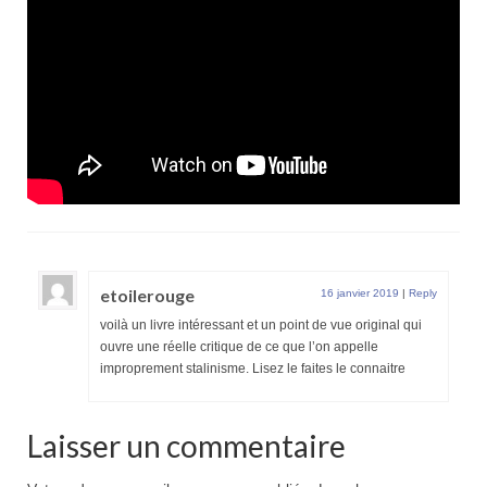
etoilerouge
16 janvier 2019
|
Reply
voilà un livre intéressant et un point de vue original qui
ouvre une réelle critique de ce que l’on appelle
improprement stalinisme. Lisez le faites le connaitre
Laisser un commentaire