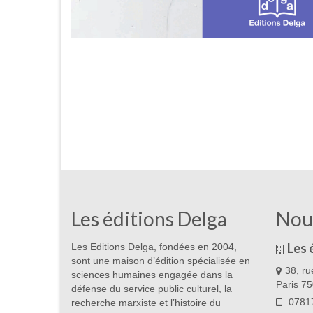
Les éditions Delga
Nou
Les 
Les Editions Delga, fondées en 2004,
sont une maison d’édition spécialisée en
38, ru
sciences humaines engagée dans la
Paris 7
défense du service public culturel, la
07817
recherche marxiste et l’histoire du