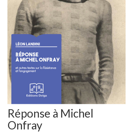
Réponse à Michel
Onfray