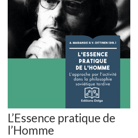
L’Essence pratique de
l’Homme