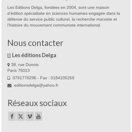
Les Editions Delga, fondées en 2004, sont une maison
d’édition spécialisée en sciences humaines engagée dans la
défense du service public culturel, la recherche marxiste et
l’histoire du mouvement communiste international.
Nous contacter
Les éditions Delga
38, rue Dunois
Paris 75013
0781778296 - Fax : 0184105269
editionsdelga@yahoo.fr
Réseaux sociaux