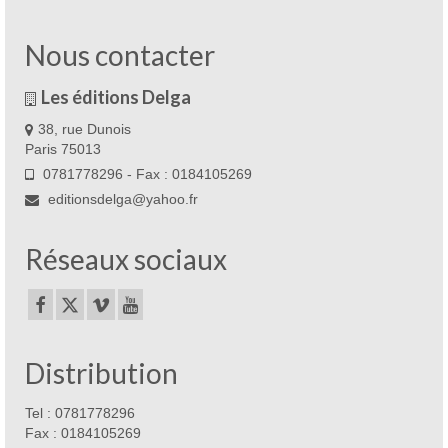
Nous contacter
Les éditions Delga
38, rue Dunois
Paris 75013
0781778296 - Fax : 0184105269
editionsdelga@yahoo.fr
Réseaux sociaux
Distribution
Tel : 0781778296
Fax : 0184105269