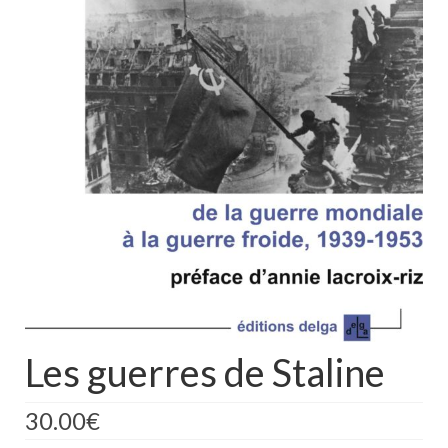
Les guerres de Staline
30.00
€