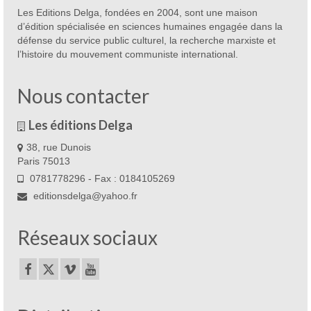
Les Editions Delga, fondées en 2004, sont une maison
d’édition spécialisée en sciences humaines engagée dans la
défense du service public culturel, la recherche marxiste et
l’histoire du mouvement communiste international.
Nous contacter
Les éditions Delga
38, rue Dunois
Paris 75013
0781778296 - Fax : 0184105269
editionsdelga@yahoo.fr
Réseaux sociaux