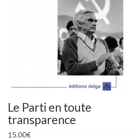
Le Parti en toute
transparence
15.00
€