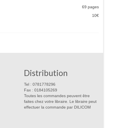
69 pages
10€
Distribution
Tel : 0781778296
Fax : 0184105269
Toutes les commandes peuvent être
faites chez votre libraire. Le libraire peut
effectuer la commande par DILICOM