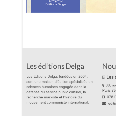
Les éditions Delga
Nou
Les 
Les Editions Delga, fondées en 2004,
sont une maison d’édition spécialisée en
38, ru
sciences humaines engagée dans la
Paris 7
défense du service public culturel, la
07817
recherche marxiste et l’histoire du
mouvement communiste international.
edit