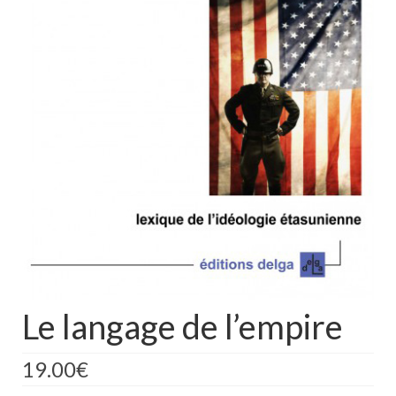
Le langage de l’empire
19.00
€