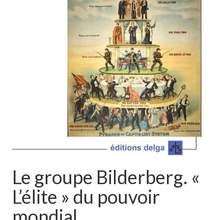
Le groupe Bilderberg. «
L’élite » du pouvoir
mondial