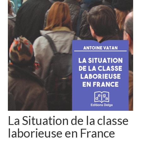
La Situation de la classe
laborieuse en France