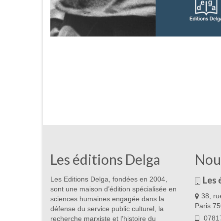
Les éditions Delga
Nou
Les 
Les Editions Delga, fondées en 2004,
sont une maison d’édition spécialisée en
38, ru
sciences humaines engagée dans la
Paris 7
défense du service public culturel, la
07817
recherche marxiste et l’histoire du