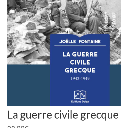
La guerre civile grecque