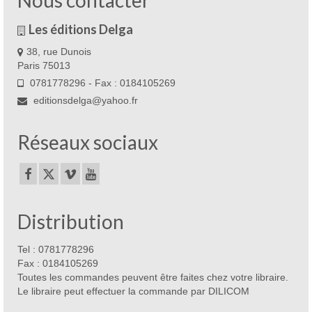
Nous contacter
Les éditions Delga
38, rue Dunois
Paris 75013
0781778296 - Fax : 0184105269
editionsdelga@yahoo.fr
Réseaux sociaux
Distribution
Tel : 0781778296
Fax : 0184105269
Toutes les commandes peuvent être faites chez votre libraire.
Le libraire peut effectuer la commande par DILICOM