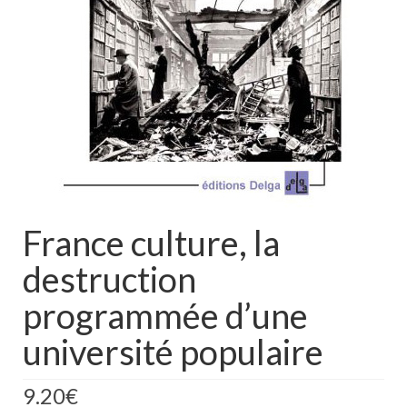
France culture, la
destruction
programmée d’une
université populaire
9.20
€