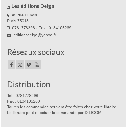
Les éditions Delga
38, rue Dunois
Paris 75013
0781778296 - Fax : 0184105269
editionsdelga@yahoo.fr
Réseaux sociaux
Distribution
Tel : 0781778296
Fax : 0184105269
Toutes les commandes peuvent être faites chez votre libraire.
Le libraire peut effectuer la commande par DILICOM