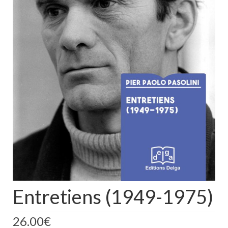
Entretiens (1949-1975)
26.00
€