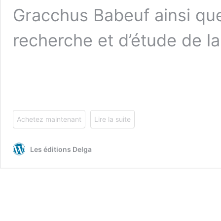
Gracchus Babeuf ainsi que 
recherche et d’étude de la
Achetez maintenant
Lire la suite
Les éditions Delga