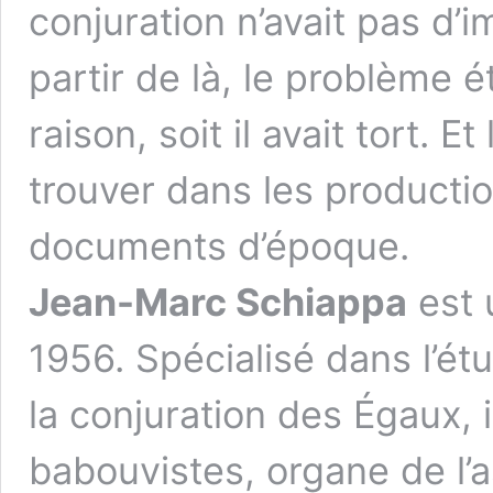
conjuration n’avait pas d’
partir de là, le problème ét
raison, soit il avait tort. 
trouver dans les productio
documents d’époque.
Jean-Marc Schiappa
est 
1956. Spécialisé dans l’é
la conjuration des Égaux, 
babouvistes, organe de l’